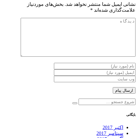
نشانی ایمیل شما منتشر نخواهد شد.
بخش‌های موردنیاز
علامت‌گذاری شده‌اند
*
بایگانی
اکتبر 2017
سپتامبر 2017