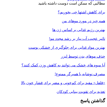
مطالبی که ممکن است دوست داشته باشید
برای کاهش اشتها چی بخوریم؟
همه چیز در مورد موهای من
بهترین رژیم غذایی بر اساس ژن ها
تاثیر عجیب آب پیاز بر رشد مجدد مو!
بهترین مواد غذایی برای جلوگیری از خشکی پوست
حذف موهای بدن توسط لیزر
آیا میوه های خشک می توانند به کاهش وزن کمک کنند؟
مصرف نوشابه با همبرگر ممنوع!
«فلفل» مفید برای کم‌خونی و مضر برای فشار خون بالا
تغذیه برای تقویت بینایی کودکان
گذاشتن پاسخ