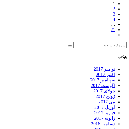
1
2
3
4
…
21
بایگانی
نوامبر 2017
اکتبر 2017
سپتامبر 2017
آگوست 2017
جولای 2017
ژوئن 2017
می 2017
آوریل 2017
فوریه 2017
ژانویه 2017
دسامبر 2016