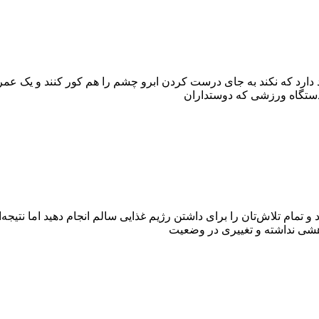
 دارد که نکند به جای درست کردن ابرو چشم را هم کور کنند و یک عمر
ن دستگاه ورزشی که دوستداران
م تلاش‌تان را برای داشتن رژیم غذایی سالم انجام دهید اما نتیجه‌ای ا
کاهشی نداشته و تغییری در وضعیت