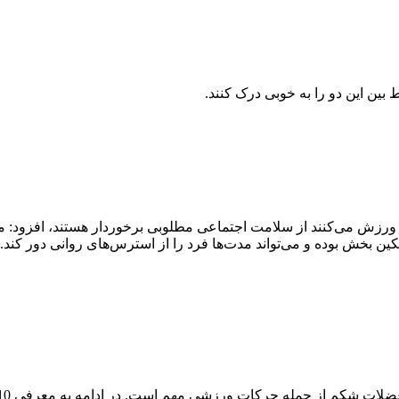
بین این دو را به خوبی درک کنند.
ورزش می‌کنند از سلامت اجتماعی مطلوبی برخوردار هستند، افزود:
بخش بوده و می‌تواند مدت‌ها فرد را از استرس‌های روانی دور کند. و