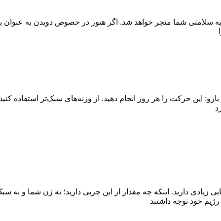
به سلامتی شما منجر خواهد شد. اگر هنوز در خصوص دویدن به عنوان به
د
 زیادی دارید. اینکه چه مقدار از این چربی دارید؛ به ژن شما و به سب
رژیم خود توجه داشتند