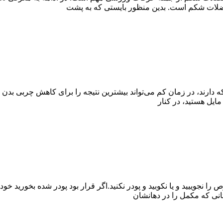
 دارند، در زمان کم می‌تواند بیشترین نتیجه را برای کاهش چربی بدن 
 مایل هستید، در کنار
انی که مکمل را در دهانشان