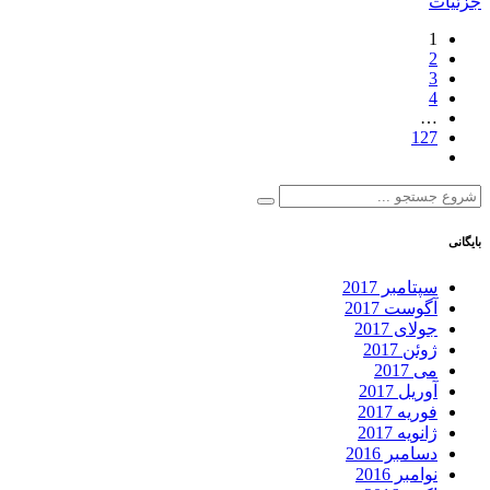
جزئیات
1
2
3
4
…
127
بایگانی
سپتامبر 2017
آگوست 2017
جولای 2017
ژوئن 2017
می 2017
آوریل 2017
فوریه 2017
ژانویه 2017
دسامبر 2016
نوامبر 2016