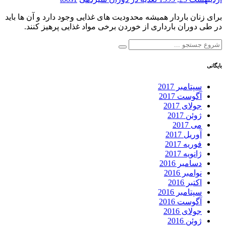
برای زنان باردار همیشه محدودیت های غذایی وجود دارد و آن ها باید
در طی دوران بارداری از خوردن برخی مواد غذایی پرهیز کنند.
بایگانی
سپتامبر 2017
آگوست 2017
جولای 2017
ژوئن 2017
می 2017
آوریل 2017
فوریه 2017
ژانویه 2017
دسامبر 2016
نوامبر 2016
اکتبر 2016
سپتامبر 2016
آگوست 2016
جولای 2016
ژوئن 2016