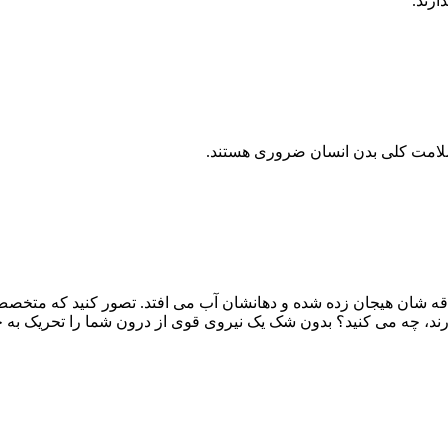
ارند.
 سلامت کلی بدن انسان ضروری هستند.
لاقه شان هیجان زده شده و دهانشان آب می افتد. تصور کنید که متخصص
ارند، چه می کنید؟ بدون شک یک نیروی قوی از درون شما را تحریک به 