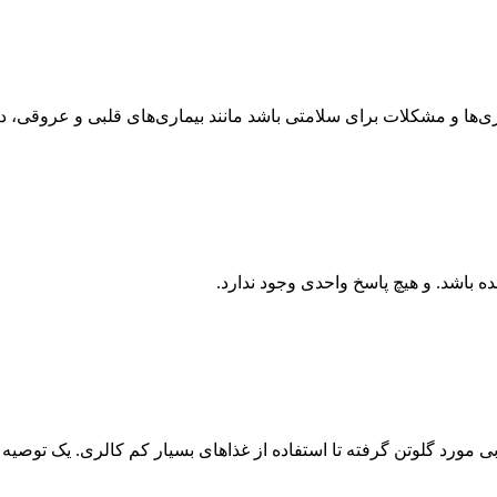
ی‌ها و مشکلات برای سلامتی باشد مانند بیماری‌های قلبی و عروقی، دی
ه باشد. و هیچ پاسخ واحدی وجود ندارد.
مورد گلوتن گرفته تا استفاده از غذاهای بسیار کم کالری. یک توصیه نا 