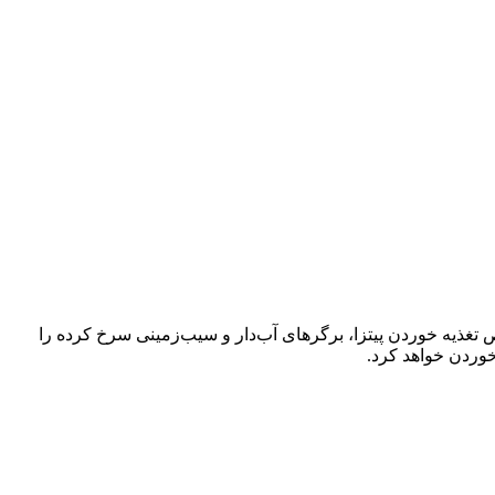
 تغذیه خوردن پیتزا، برگرهای آب‌دار و سیب‌زمینی سرخ کرده را
خوردن خواهد کرد.