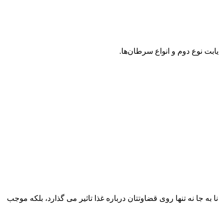
ابت نوع دوم و انواع سرطان‌ها.
به جا نه تنها روی قضاوتتان درباره غذا تاثیر می گذارد، بلکه موجب