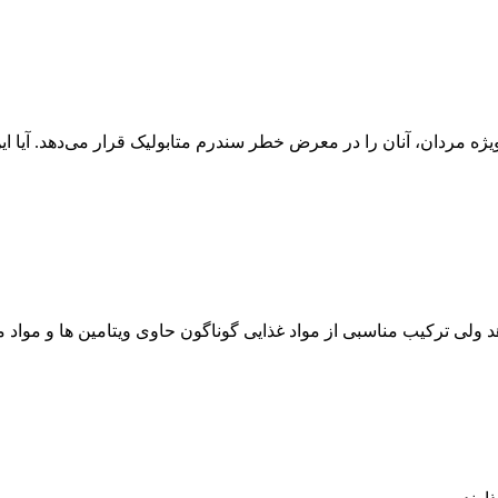
ویژه مردان، آنان را در معرض خطر سندرم متابولیک قرار می‌دهد. آیا 
د ولی ترکیب مناسبی از مواد غذایی گوناگون حاوی ویتامین ها و مواد م