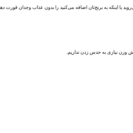
 یا اینکه به برنج‌تان اضافه می‌کنید را بدون عذاب وجدان قورت دهی
ش وزن نیازی به حدس زدن نداریم.