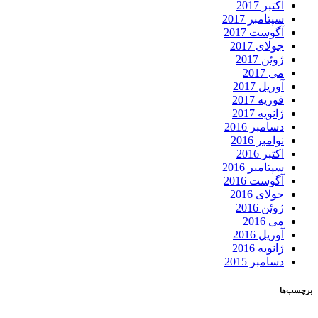
اکتبر 2017
سپتامبر 2017
آگوست 2017
جولای 2017
ژوئن 2017
می 2017
آوریل 2017
فوریه 2017
ژانویه 2017
دسامبر 2016
نوامبر 2016
اکتبر 2016
سپتامبر 2016
آگوست 2016
جولای 2016
ژوئن 2016
می 2016
آوریل 2016
ژانویه 2016
دسامبر 2015
برچسب‌ها