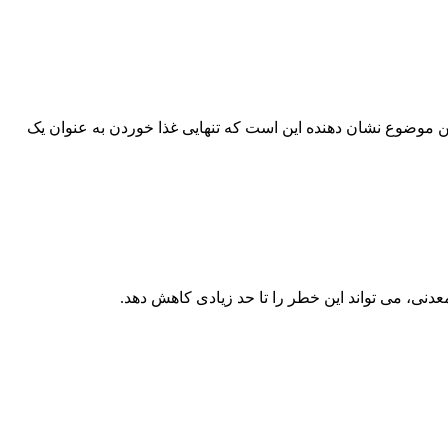
این موضوع نشان دهنده این است که تنهایی غذا خوردن به عنوان یک
عدنی، می تواند این خطر را تا حد زیادی کاهش دهد.