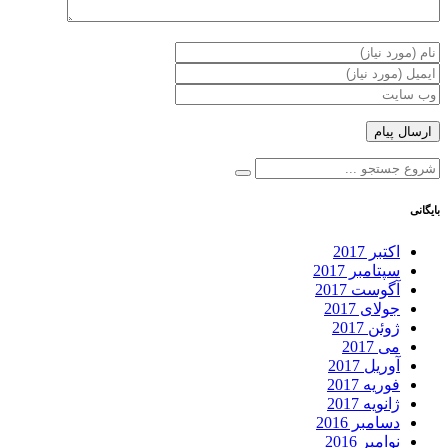
بایگانی
اکتبر 2017
سپتامبر 2017
آگوست 2017
جولای 2017
ژوئن 2017
می 2017
آوریل 2017
فوریه 2017
ژانویه 2017
دسامبر 2016
نوامبر 2016