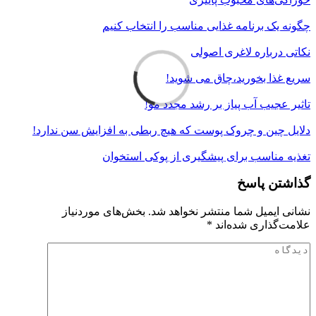
چگونه یک برنامه غذایی مناسب را انتخاب کنیم
نکاتی درباره لاغری اصولی
سریع غذا بخورید،چاق می شوید!
تاثیر عجیب آب پیاز بر رشد مجدد مو!
دلایل چین و چروک پوست که هیچ ربطی به افزایش سن ندارد!
تغذیه مناسب برای پیشگیری از پوکی استخوان
گذاشتن پاسخ
نشانی ایمیل شما منتشر نخواهد شد.
بخش‌های موردنیاز
علامت‌گذاری شده‌اند
*